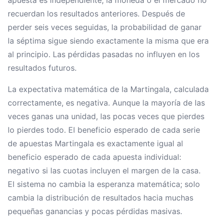
recuerdan los resultados anteriores. Después de
perder seis veces seguidas, la probabilidad de ganar
la séptima sigue siendo exactamente la misma que era
al principio. Las pérdidas pasadas no influyen en los
resultados futuros.
La expectativa matemática de la Martingala, calculada
correctamente, es negativa. Aunque la mayoría de las
veces ganas una unidad, las pocas veces que pierdes
lo pierdes todo. El beneficio esperado de cada serie
de apuestas Martingala es exactamente igual al
beneficio esperado de cada apuesta individual:
negativo si las cuotas incluyen el margen de la casa.
El sistema no cambia la esperanza matemática; solo
cambia la distribución de resultados hacia muchas
pequeñas ganancias y pocas pérdidas masivas.