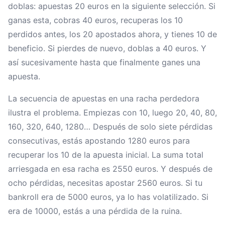
doblas: apuestas 20 euros en la siguiente selección. Si
ganas esta, cobras 40 euros, recuperas los 10
perdidos antes, los 20 apostados ahora, y tienes 10 de
beneficio. Si pierdes de nuevo, doblas a 40 euros. Y
así sucesivamente hasta que finalmente ganes una
apuesta.
La secuencia de apuestas en una racha perdedora
ilustra el problema. Empiezas con 10, luego 20, 40, 80,
160, 320, 640, 1280… Después de solo siete pérdidas
consecutivas, estás apostando 1280 euros para
recuperar los 10 de la apuesta inicial. La suma total
arriesgada en esa racha es 2550 euros. Y después de
ocho pérdidas, necesitas apostar 2560 euros. Si tu
bankroll era de 5000 euros, ya lo has volatilizado. Si
era de 10000, estás a una pérdida de la ruina.