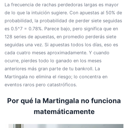
La frecuencia de rachas perdedoras largas es mayor
de lo que la intuición sugiere. Con apuestas al 50% de
probabilidad, la probabilidad de perder siete seguidas
es 0.5^7 = 0.78%. Parece bajo, pero significa que en
128 series de apuestas, en promedio perderás siete
seguidas una vez. Si apuestas todos los días, eso es
cada cuatro meses aproximadamente. Y cuando
ocurre, pierdes todo lo ganado en los meses
anteriores más gran parte de tu bankroll. La
Martingala no elimina el riesgo; lo concentra en
eventos raros pero catastróficos.
Por qué la Martingala no funciona
matemáticamente