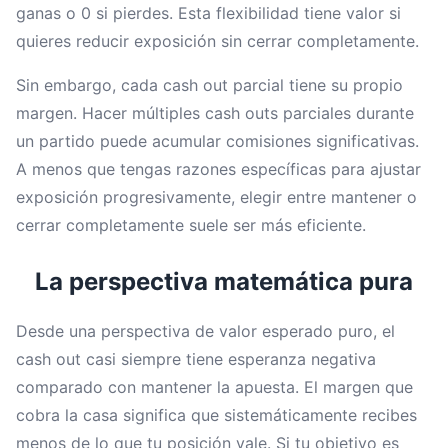
ganas o 0 si pierdes. Esta flexibilidad tiene valor si
quieres reducir exposición sin cerrar completamente.
Sin embargo, cada cash out parcial tiene su propio
margen. Hacer múltiples cash outs parciales durante
un partido puede acumular comisiones significativas.
A menos que tengas razones específicas para ajustar
exposición progresivamente, elegir entre mantener o
cerrar completamente suele ser más eficiente.
La perspectiva matemática pura
Desde una perspectiva de valor esperado puro, el
cash out casi siempre tiene esperanza negativa
comparado con mantener la apuesta. El margen que
cobra la casa significa que sistemáticamente recibes
menos de lo que tu posición vale. Si tu objetivo es