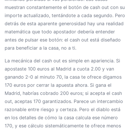
muestran constantemente el botón de cash out con su
importe actualizado, tentándote a cada segundo. Pero
detrás de esta aparente generosidad hay una realidad
matemática que todo apostador debería entender
antes de pulsar ese botón: el cash out está diseñado
para beneficiar a la casa, no a ti.
La mecánica del cash out es simple en apariencia. Si
apostaste 100 euros al Madrid a cuota 2.00 y van
ganando 2-0 al minuto 70, la casa te ofrece digamos
170 euros por cerrar la apuesta ahora. Si gana el
Madrid, habrías cobrado 200 euros; si acepta el cash
out, aceptas 170 garantizados. Parece un intercambio
razonable entre riesgo y certeza. Pero el diablo está
en los detalles de cómo la casa calcula ese número
170, y ese cálculo sistemáticamente te ofrece menos