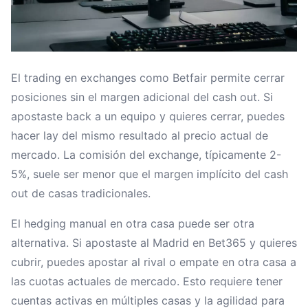
El trading en exchanges como Betfair permite cerrar
posiciones sin el margen adicional del cash out. Si
apostaste back a un equipo y quieres cerrar, puedes
hacer lay del mismo resultado al precio actual de
mercado. La comisión del exchange, típicamente 2-
5%, suele ser menor que el margen implícito del cash
out de casas tradicionales.
El hedging manual en otra casa puede ser otra
alternativa. Si apostaste al Madrid en Bet365 y quieres
cubrir, puedes apostar al rival o empate en otra casa a
las cuotas actuales de mercado. Esto requiere tener
cuentas activas en múltiples casas y la agilidad para