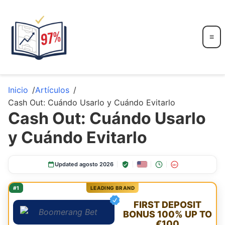
≡
Inicio
Artículos
Cash Out: Cuándo Usarlo y Cuándo Evitarlo
Cash Out: Cuándo Usarlo
y Cuándo Evitarlo
Updated agosto 2026
18+
#1
LEADING BRAND
FIRST DEPOSIT
BONUS 100% UP TO
€100