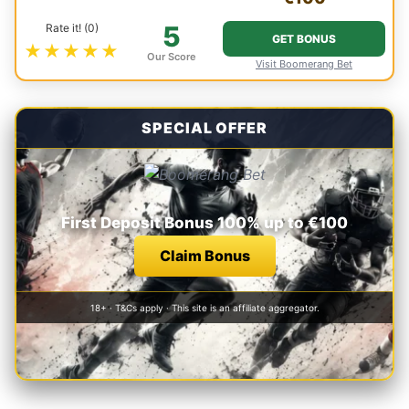
5
Rate it! (0)
GET BONUS
★★★★★
Our Score
Visit Boomerang Bet
SPECIAL OFFER
First Deposit Bonus 100% up to €100
Claim Bonus
18+ · T&Cs apply · This site is an affiliate aggregator.