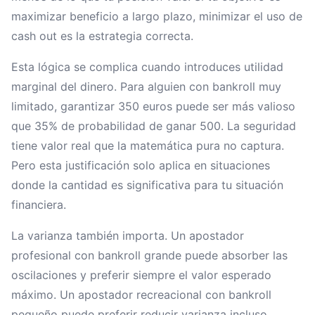
maximizar beneficio a largo plazo, minimizar el uso de
cash out es la estrategia correcta.
Esta lógica se complica cuando introduces utilidad
marginal del dinero. Para alguien con bankroll muy
limitado, garantizar 350 euros puede ser más valioso
que 35% de probabilidad de ganar 500. La seguridad
tiene valor real que la matemática pura no captura.
Pero esta justificación solo aplica en situaciones
donde la cantidad es significativa para tu situación
financiera.
La varianza también importa. Un apostador
profesional con bankroll grande puede absorber las
oscilaciones y preferir siempre el valor esperado
máximo. Un apostador recreacional con bankroll
pequeño puede preferir reducir varianza incluso