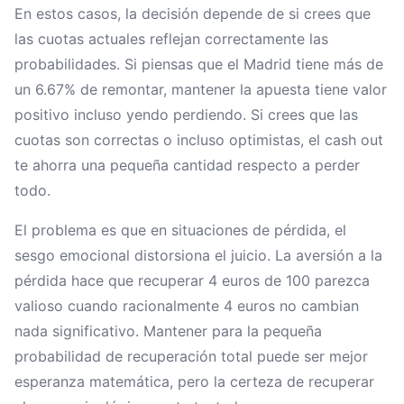
En estos casos, la decisión depende de si crees que
las cuotas actuales reflejan correctamente las
probabilidades. Si piensas que el Madrid tiene más de
un 6.67% de remontar, mantener la apuesta tiene valor
positivo incluso yendo perdiendo. Si crees que las
cuotas son correctas o incluso optimistas, el cash out
te ahorra una pequeña cantidad respecto a perder
todo.
El problema es que en situaciones de pérdida, el
sesgo emocional distorsiona el juicio. La aversión a la
pérdida hace que recuperar 4 euros de 100 parezca
valioso cuando racionalmente 4 euros no cambian
nada significativo. Mantener para la pequeña
probabilidad de recuperación total puede ser mejor
esperanza matemática, pero la certeza de recuperar