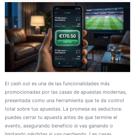
El cash out es una de las funcionalidades más
promocionadas por las casas de apuestas modernas,
presentada como una herramienta que te da control
total sobre tus apuestas. La promesa es seductora:
puedes cerrar tu apuesta antes de que termine el
evento, asegurando beneficio si vas ganando o
limitando pérdidas si vas perdiendo. Las casas