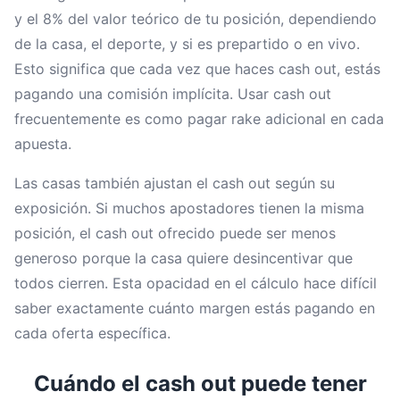
y el 8% del valor teórico de tu posición, dependiendo
de la casa, el deporte, y si es prepartido o en vivo.
Esto significa que cada vez que haces cash out, estás
pagando una comisión implícita. Usar cash out
frecuentemente es como pagar rake adicional en cada
apuesta.
Las casas también ajustan el cash out según su
exposición. Si muchos apostadores tienen la misma
posición, el cash out ofrecido puede ser menos
generoso porque la casa quiere desincentivar que
todos cierren. Esta opacidad en el cálculo hace difícil
saber exactamente cuánto margen estás pagando en
cada oferta específica.
Cuándo el cash out puede tener